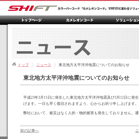
トップ
ニュース
東北地方太平洋沖地震についてのお知らせ
東北地方太平洋沖地震についてのお知らせ
平成23年3月11日に発生した東北地方太平洋沖地震及び3月12日
げます。一日も早く復旧されますよう、心からお祈り申し上げます。
弊社において、被災はなく人的・物的被害も発生しておりません。通常
前の記事へ
ニ